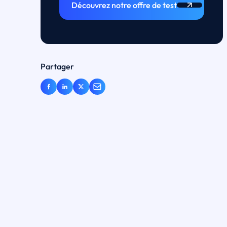
Découvrez notre offre de test
Partager