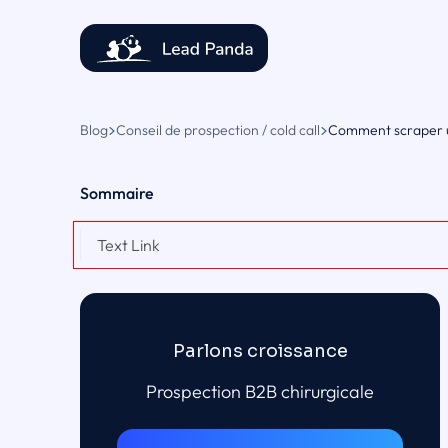
Blog
Conseil de prospection / cold call
Comment scraper un
Sommaire
Text Link
Parlons croissance
Prospection B2B chirurgicale