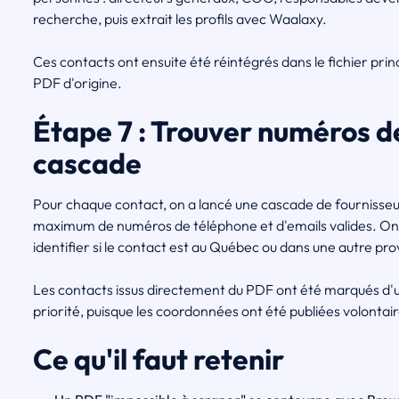
recherche, puis extrait les profils avec Waalaxy.
Ces contacts ont ensuite été réintégrés dans le fichier prin
PDF d'origine.
Étape 7 : Trouver numéros d
cascade
Pour chaque contact, on a lancé une cascade de fournisseur
maximum de numéros de téléphone et d'emails valides. On a
identifier si le contact est au Québec ou dans une autre p
Les contacts issus directement du PDF ont été marqués d'une
priorité, puisque les coordonnées ont été publiées volonta
Ce qu'il faut retenir