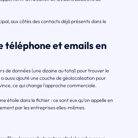
cipal, aux côtés des contacts déjà présents dans le
e téléphone et emails en
s de données (une dizaine au total) pour trouver le
 aussi ajouté une couche de géolocalisation pour
rovince, ce qui change l'approche commerciale.
 étoile dans le fichier : ce sont eux qu'on appelle en
irement par les entreprises elles-mêmes.