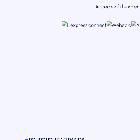
Accédez à l'expert
POURQUOI LEAD PANDA