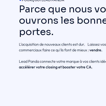
Parce que nous v
ouvrons les bonn
portes.
L’acquisition de nouveaux clients est dur. Laissez vos
commerciaux faire ce qu’ils font de mieux :
vendre.
Lead Panda connecte votre marque à vos clients idé
accélérer votre closing et booster votre CA.