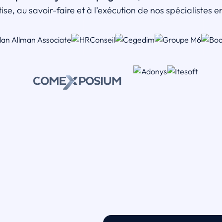
ise, au savoir-faire et à l'exécution de nos spécialistes 