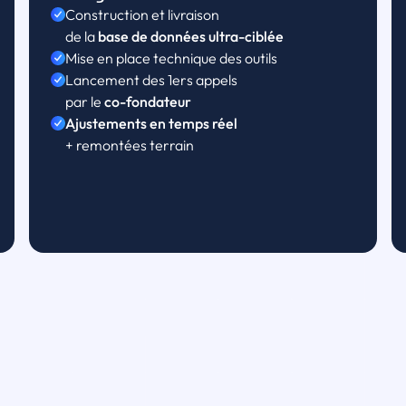
Construction et livraison
de la
base de données ultra-ciblée
Mise en place technique des outils
Lancement des 1ers appels
par le
co-fondateur
Ajustements en temps réel
+ remontées terrain