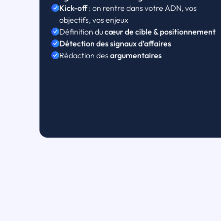
Kick-off
: on rentre dans votre ADN, vos
objectifs, vos enjeux
Définition du
cœur de cible & positionnement
Détection des signaux d’affaires
Rédaction des
argumentaires