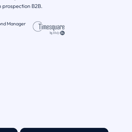
en prospection B2B.